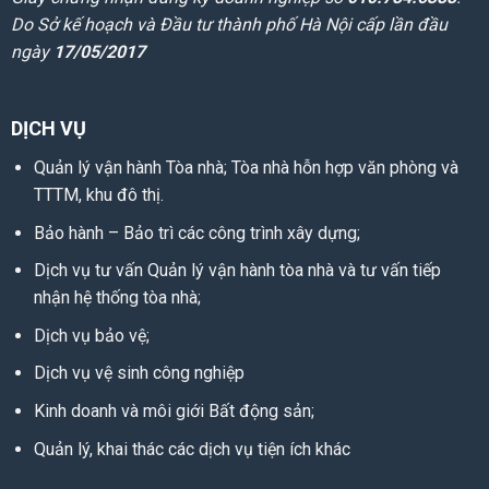
Do Sở kế hoạch và Đầu tư thành phố Hà Nội cấp lần đầu
ngày
17/05/2017
DỊCH VỤ
Quản lý vận hành Tòa nhà; Tòa nhà hỗn hợp văn phòng và
TTTM, khu đô thị.
Bảo hành – Bảo trì các công trình xây dựng;
Dịch vụ tư vấn Quản lý vận hành tòa nhà và tư vấn tiếp
nhận hệ thống tòa nhà;
Dịch vụ bảo vệ;
Dịch vụ vệ sinh công nghiệp
Kinh doanh và môi giới Bất động sản;
Quản lý, khai thác các dịch vụ tiện ích khác