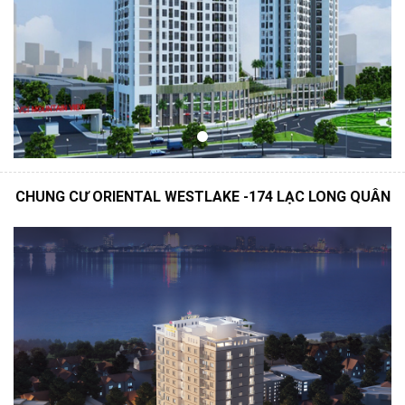
CHUNG CƯ ORIENTAL WESTLAKE
-174 LẠC LONG QUÂN