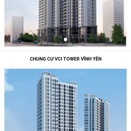
CHUNG CƯ VCI TOWER VĨNH YÊN