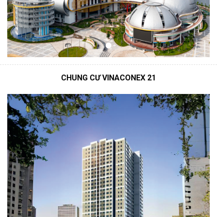
CHUNG CƯ VINACONEX 21