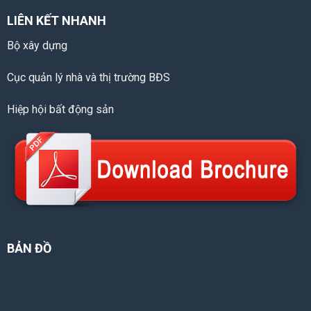
LIÊN KẾT NHANH
Bộ xây dựng
Cục quản lý nhà và thị trường BĐS
Hiệp hội bất động sản
BẢN ĐỒ