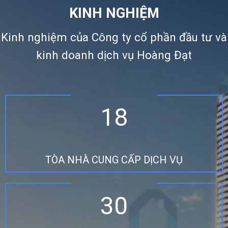
KINH NGHIỆM
Kinh nghiệm của Công ty cổ phần đầu tư và
kinh doanh dịch vụ Hoàng Đạt
18
TÒA NHÀ CUNG CẤP DỊCH VỤ
30