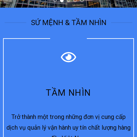
SỨ MỆNH & TẦM NHÌN
TẦM NHÌN
Trở thành một trong những đơn vị cung cấp
dịch vụ quản lý vận hành uy tín chất lượng hàng