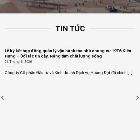
TIN TỨC
Lễ ký kết hợp đồng quản lý vận hành tòa nhà chung cư 19T6 Kiến
Hưng – Đối tác tin cậy, Nâng tầm chất lượng sống
26 Tháng 6, 2026
Công ty Cổ phần Đầu tư và Kinh doanh Dịch vụ Hoàng Đạt đã chính [...]