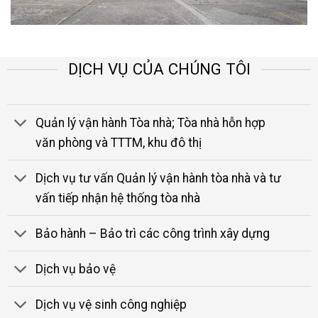
DỊCH VỤ CỦA CHÚNG TÔI
Quản lý vận hành Tòa nhà; Tòa nhà hỗn hợp
văn phòng và TTTM, khu đô thị
Dịch vụ tư vấn Quản lý vận hành tòa nhà và tư
vấn tiếp nhận hệ thống tòa nhà
Bảo hành – Bảo trì các công trình xây dựng
Dịch vụ bảo vệ
Dịch vụ vệ sinh công nghiệp