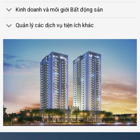
Kinh doanh và môi giới Bất động sản
Quản lý các dịch vụ tiện ích khác