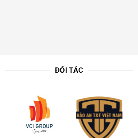
ĐỐI TÁC