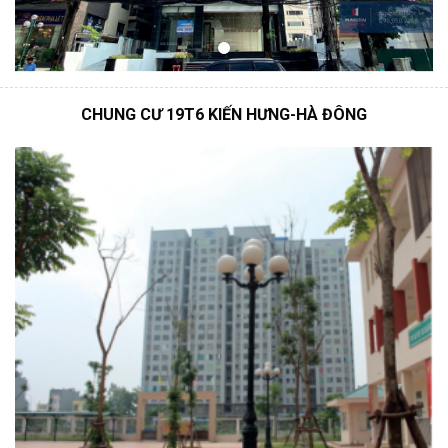
CHUNG CƯ 19T6 KIẾN HƯNG-HÀ ĐÔNG