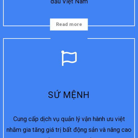
đầu Việt Nam
Read more
SỨ MỆNH
Cung cấp dịch vụ quản lý vận hành ưu việt
nhằm gia tăng giá trị bất động sản và nâng cao