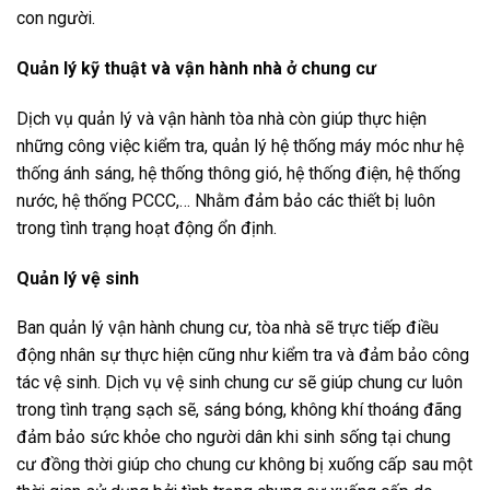
con người.
Quản lý kỹ thuật và vận hành nhà ở chung cư
Dịch vụ quản lý và vận hành tòa nhà còn giúp thực hiện
những công việc kiểm tra, quản lý hệ thống máy móc như hệ
thống ánh sáng, hệ thống thông gió, hệ thống điện, hệ thống
nước, hệ thống PCCC,… Nhằm đảm bảo các thiết bị luôn
trong tình trạng hoạt động ổn định.
Quản lý vệ sinh
Ban quản lý vận hành chung cư, tòa nhà sẽ trực tiếp điều
động nhân sự thực hiện cũng như kiểm tra và đảm bảo công
tác vệ sinh. Dịch vụ vệ sinh chung cư sẽ giúp chung cư luôn
trong tình trạng sạch sẽ, sáng bóng, không khí thoáng đãng
đảm bảo sức khỏe cho người dân khi sinh sống tại chung
cư đồng thời giúp cho chung cư không bị xuống cấp sau một