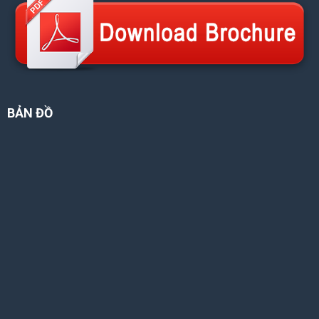
BẢN ĐỒ