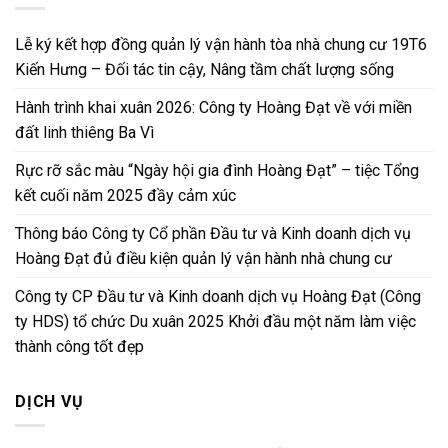
Lễ ký kết hợp đồng quản lý vận hành tòa nhà chung cư 19T6
Kiến Hưng – Đối tác tin cậy, Nâng tầm chất lượng sống
Hành trình khai xuân 2026: Công ty Hoàng Đạt về với miền
đất linh thiêng Ba Vì
Rực rỡ sắc màu “Ngày hội gia đình Hoàng Đạt” – tiệc Tổng
kết cuối năm 2025 đầy cảm xúc
Thông báo Công ty Cổ phần Đầu tư và Kinh doanh dịch vụ
Hoàng Đạt đủ điều kiện quản lý vận hành nhà chung cư
Công ty CP Đầu tư và Kinh doanh dịch vụ Hoàng Đạt (Công
ty HDS) tổ chức Du xuân 2025 Khởi đầu một năm làm việc
thành công tốt đẹp
DỊCH VỤ