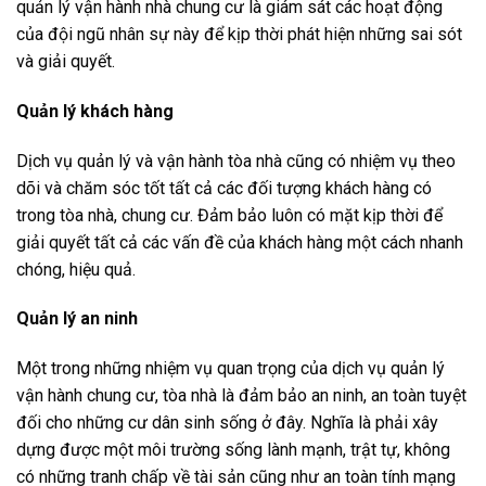
quản lý vận hành nhà chung cư là giám sát các hoạt động
của đội ngũ nhân sự này để kịp thời phát hiện những sai sót
và giải quyết.
Quản lý khách hàng
Dịch vụ quản lý và vận hành tòa nhà cũng có nhiệm vụ theo
dõi và chăm sóc tốt tất cả các đối tượng khách hàng có
trong tòa nhà, chung cư. Đảm bảo luôn có mặt kịp thời để
giải quyết tất cả các vấn đề của khách hàng một cách nhanh
chóng, hiệu quả.
Quản lý an ninh
Một trong những nhiệm vụ quan trọng của dịch vụ quản lý
vận hành chung cư, tòa nhà là đảm bảo an ninh, an toàn tuyệt
đối cho những cư dân sinh sống ở đây. Nghĩa là phải xây
dựng được một môi trường sống lành mạnh, trật tự, không
có những tranh chấp về tài sản cũng như an toàn tính mạng