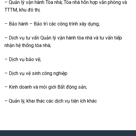
– Quản lý vận hành Tòa nhà; Tòa nhà hỗn hợp văn phòng và
TTTM, khu đô thị.
– Bảo hành – Bảo trì các công trình xây dựng;
– Dịch vụ tư vấn Quản lý vận hành tòa nhà và tư vấn tiếp
nhận hệ thống tòa nhà;
– Dịch vụ bảo vệ;
– Dịch vụ vệ sinh công nghiệp
–
Kinh doanh và môi giới Bất động sản;
– Quản lý, khai thác các dịch vụ tiện ích khác