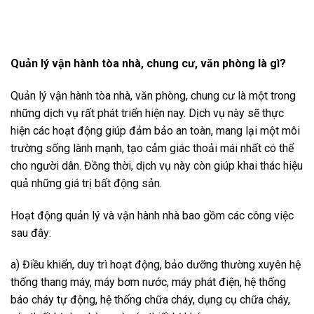
Quản lý vận hành tòa nhà, chung cư, văn phòng là gì?
Quản lý vận hành tòa nhà, văn phòng, chung cư là một trong
những dịch vụ rất phát triển hiện nay. Dịch vụ này sẽ thực
hiện các hoạt động giúp đảm bảo an toàn, mang lại một môi
trường sống lành mạnh, tạo cảm giác thoải mái nhất có thể
cho người dân. Đồng thời, dịch vụ này còn giúp khai thác hiệu
quả những giá trị bất động sản.
Hoạt động quản lý và vận hành nhà bao gồm các công việc
sau đây:
a) Điều khiển, duy trì hoạt động, bảo dưỡng thường xuyên hệ
thống thang máy, máy bơm nước, máy phát điện, hệ thống
báo cháy tự động, hệ thống chữa cháy, dụng cụ chữa cháy,