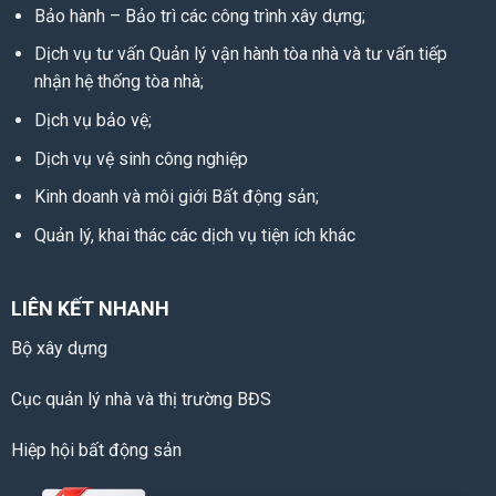
Bảo hành – Bảo trì các công trình xây dựng;
Dịch vụ tư vấn Quản lý vận hành tòa nhà và tư vấn tiếp
nhận hệ thống tòa nhà;
Dịch vụ bảo vệ;
Dịch vụ vệ sinh công nghiệp
Kinh doanh và môi giới Bất động sản;
Quản lý, khai thác các dịch vụ tiện ích khác
LIÊN KẾT NHANH
Bộ xây dựng
Cục quản lý nhà và thị trường BĐS
Hiệp hội bất động sản