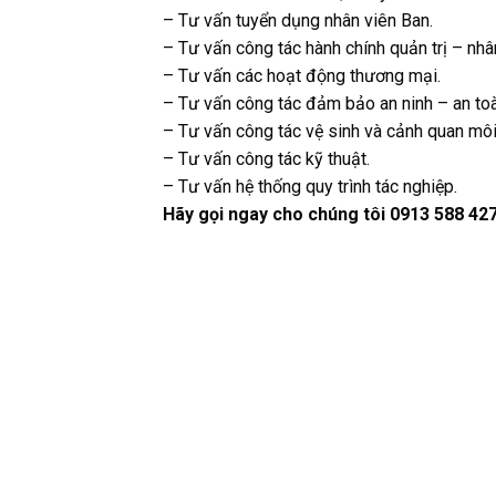
– Tư vấn tuyển dụng nhân viên Ban.
– Tư vấn công tác hành chính quản trị – nhâ
– Tư vấn các hoạt động thương mại.
– Tư vấn công tác đảm bảo an ninh – an to
– Tư vấn công tác vệ sinh và cảnh quan môi
– Tư vấn công tác kỹ thuật.
– Tư vấn hệ thống quy trình tác nghiệp.
Hãy gọi ngay cho chúng tôi 0913 588 427