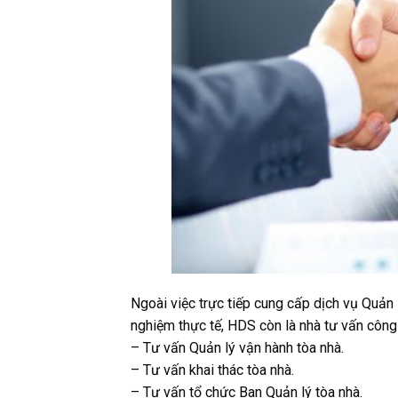
Ngoài việc trực tiếp cung cấp dịch vụ Quản
nghiệm thực tế, HDS còn là nhà tư vấn công tá
– Tư vấn Quản lý vận hành tòa nhà.
– Tư vấn khai thác tòa nhà.
– Tư vấn tổ chức Ban Quản lý tòa nhà.