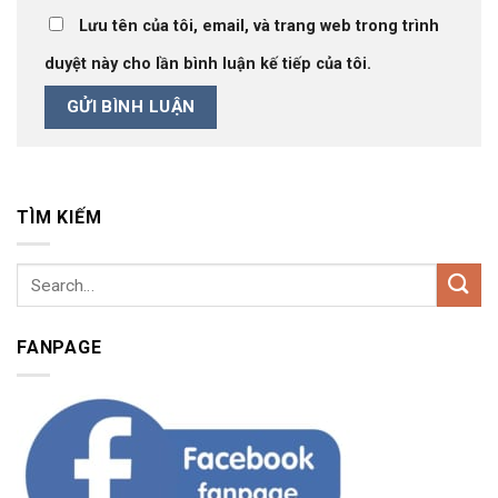
Lưu tên của tôi, email, và trang web trong trình
duyệt này cho lần bình luận kế tiếp của tôi.
TÌM KIẾM
FANPAGE