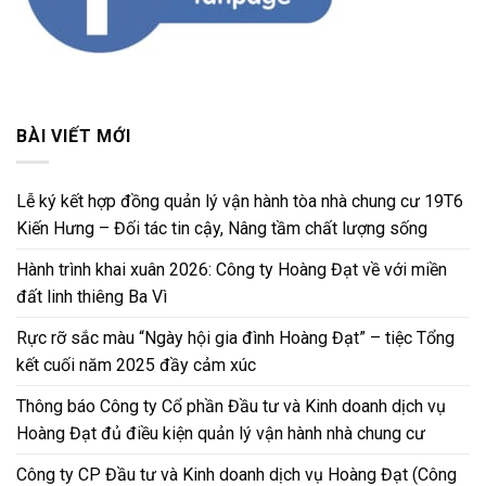
BÀI VIẾT MỚI
Lễ ký kết hợp đồng quản lý vận hành tòa nhà chung cư 19T6
Kiến Hưng – Đối tác tin cậy, Nâng tầm chất lượng sống
Hành trình khai xuân 2026: Công ty Hoàng Đạt về với miền
đất linh thiêng Ba Vì
Rực rỡ sắc màu “Ngày hội gia đình Hoàng Đạt” – tiệc Tổng
kết cuối năm 2025 đầy cảm xúc
Thông báo Công ty Cổ phần Đầu tư và Kinh doanh dịch vụ
Hoàng Đạt đủ điều kiện quản lý vận hành nhà chung cư
Công ty CP Đầu tư và Kinh doanh dịch vụ Hoàng Đạt (Công