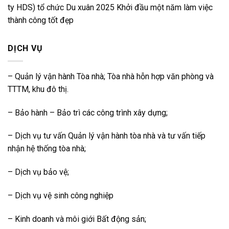
ty HDS) tổ chức Du xuân 2025 Khởi đầu một năm làm việc
thành công tốt đẹp
DỊCH VỤ
– Quản lý vận hành Tòa nhà; Tòa nhà hỗn hợp văn phòng và
TTTM, khu đô thị.
– Bảo hành – Bảo trì các công trình xây dựng;
– Dịch vụ tư vấn Quản lý vận hành tòa nhà và tư vấn tiếp
nhận hệ thống tòa nhà;
– Dịch vụ bảo vệ;
– Dịch vụ vệ sinh công nghiệp
–
Kinh doanh và môi giới Bất động sản;