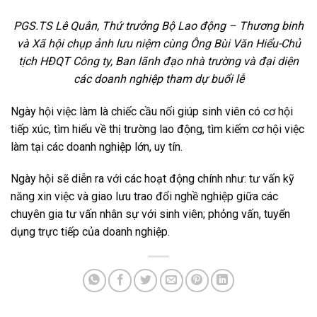
PGS.TS Lê Quân, Thứ trưởng Bộ Lao động – Thương binh
và Xã hội chụp ảnh lưu niệm cùng Ông Bùi Văn Hiểu-Chủ
tịch HĐQT Công ty,
Ban lãnh đạo nhà trường và đại diện
các doanh nghiệp tham dự buổi lễ
Ngày hội việc làm là chiếc cầu nối giúp sinh viên có cơ hội
tiếp xúc, tìm hiểu về thị trường lao động, tìm kiếm cơ hội việc
làm tại các doanh nghiệp lớn, uy tín.
Ngày hội sẽ diễn ra với các hoạt động chính như: tư vấn kỹ
năng xin việc và giao lưu trao đổi nghề nghiệp giữa các
chuyên gia tư vấn nhân sự với sinh viên; phỏng vấn, tuyển
dụng trực tiếp của doanh nghiệp.