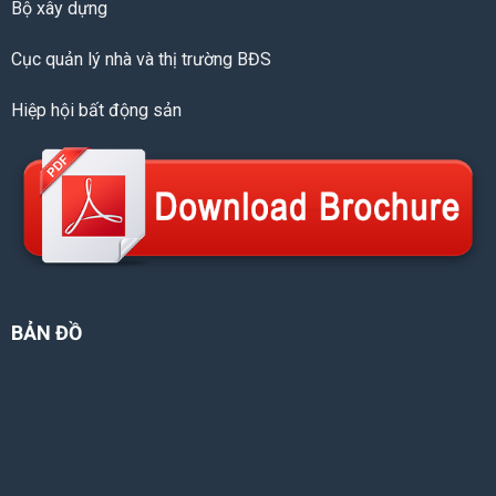
Bộ xây dựng
Cục quản lý nhà và thị trường BĐS
Hiệp hội bất động sản
BẢN ĐỒ