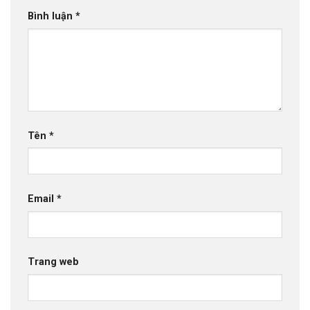
Bình luận
*
Tên
*
Email
*
Trang web