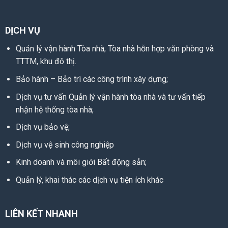
DỊCH VỤ
Quản lý vận hành Tòa nhà; Tòa nhà hỗn hợp văn phòng và
TTTM, khu đô thị.
Bảo hành – Bảo trì các công trình xây dựng;
Dịch vụ tư vấn Quản lý vận hành tòa nhà và tư vấn tiếp
nhận hệ thống tòa nhà;
Dịch vụ bảo vệ;
Dịch vụ vệ sinh công nghiệp
Kinh doanh và môi giới Bất động sản;
Quản lý, khai thác các dịch vụ tiện ích khác
LIÊN KẾT NHANH