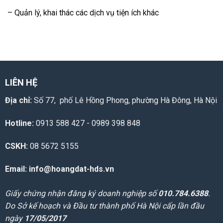
– Quản lý, khai thác các dịch vụ tiện ích khác
LIÊN HỆ
Địa chỉ:
Số 77, phố Lê Hồng Phong, phường Hà Đông, Hà Nội
Hotline:
0913 588 427 - 0989 398 848
CSKH:
08 5672 5155
Email: info@hoangdat-hds.vn
Giấy chứng nhận đăng ký doanh nghiệp số
010.784.6388
.
Do Sở kế hoạch và Đầu tư thành phố Hà Nội cấp lần đầu
ngày
17/05/2017